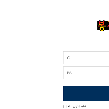
로그인상태 유지