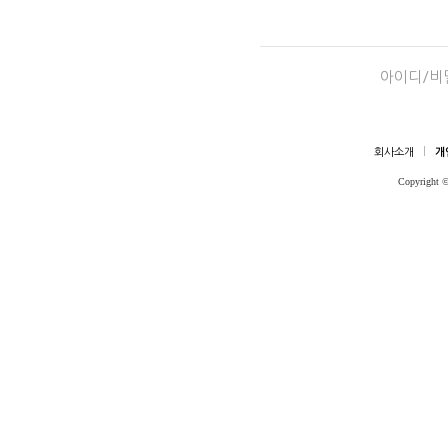
아이디/비
회사소개
개
Copyright 